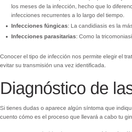
los meses de la infección, hecho que lo difere
infecciones recurrentes a lo largo del tiempo.
Infecciones fúngicas
: La candidiasis es la má
Infecciones parasitarias
: Como la tricomonias
Conocer el tipo de infección nos permite elegir el 
evitar su transmisión una vez identificada.
Diagnóstico de las
Si tienes dudas o aparece algún síntoma que indique 
cuento cómo es el proceso que llevará a cabo tu gin