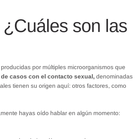
? ¿Cuáles son las
producidas por múltiples microorganismos que
 de casos con el contacto sexual,
denominadas
es tienen su origen aquí: otros factores, como
ramente hayas oído hablar en algún momento: