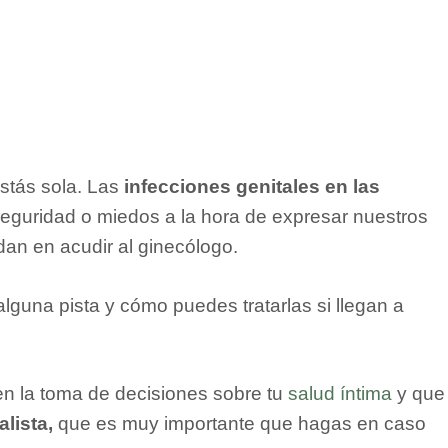
estás sola. Las
infecciones genitales en las
eguridad o miedos a la hora de expresar nuestros
dan en acudir al ginecólogo.
lguna pista y cómo puedes tratarlas si llegan a
en la toma de decisiones sobre tu
salud íntima
y que
lista,
que es muy importante que hagas en caso