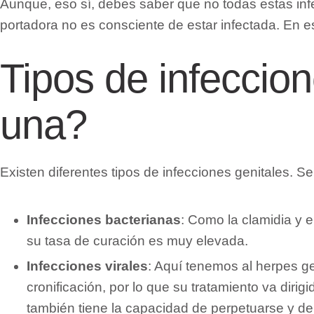
Aunque, eso sí, debes saber que no todas estas inf
portadora no es consciente de estar infectada. En 
Tipos de infeccio
una?
Existen diferentes tipos de infecciones genitales. 
Infecciones bacterianas
: Como la clamidia y 
su tasa de curación es muy elevada.
Infecciones virales
: Aquí tenemos al herpes g
cronificación, por lo que su tratamiento va dirig
también tiene la capacidad de perpetuarse y de 