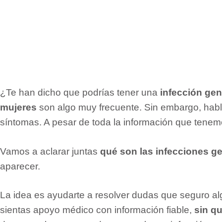
¿Te han dicho que podrías tener una
infección gen
mujeres
son algo muy frecuente. Sin embargo, habl
síntomas. A pesar de toda la información que tene
Vamos a aclarar juntas
qué son las infecciones ge
aparecer.
La idea es ayudarte a resolver dudas que seguro al
sientas apoyo médico con información fiable,
sin qu